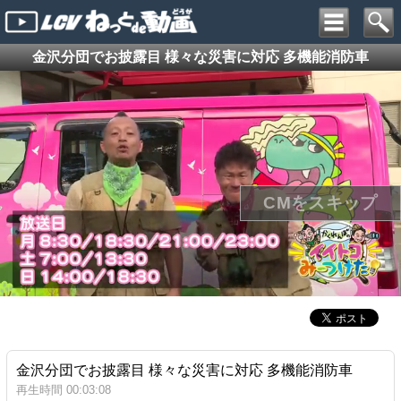
金沢分団でお披露目 様々な災害に対応 多機能消防車
金沢分団でお披露目 様々な災害に対応 多機能消防車
再生時間 00:03:08