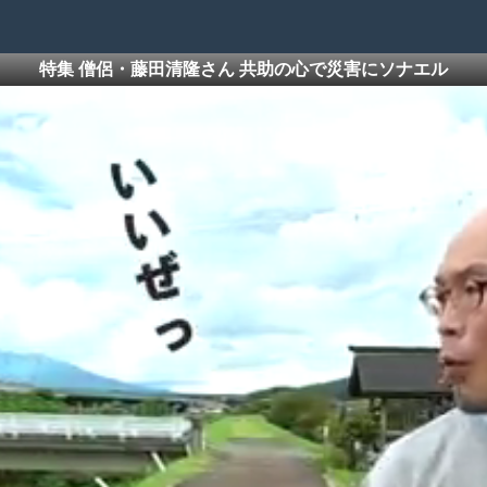
特集 僧侶・藤田清隆さん 共助の心で災害にソナエル