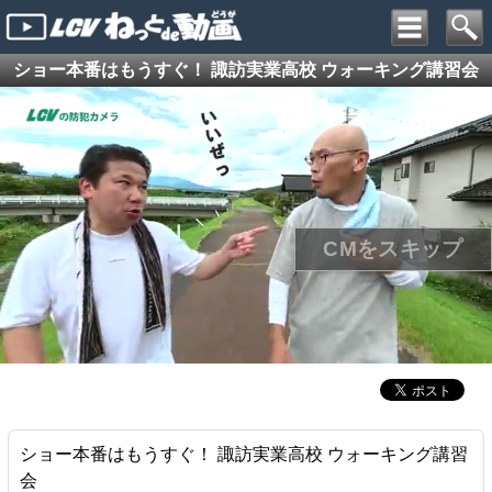
ショー本番はもうすぐ！ 諏訪実業高校 ウォーキング講習会
ショー本番はもうすぐ！ 諏訪実業高校 ウォーキング講習
会