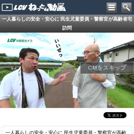
一人暮らしの安全・安心に 民生児童委員・警察官が高齢者宅
訪問
一人暮らしの安全・安心に 民生児童委員・警察官が高齢