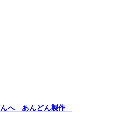
ばんへ あんどん製作