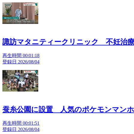
諏訪マタニティークリニック 不妊治
再生時間 00:01:18
登録日 2026/08/04
蚕糸公園に設置 人気のポケモンマン
再生時間 00:01:51
登録日 2026/08/04