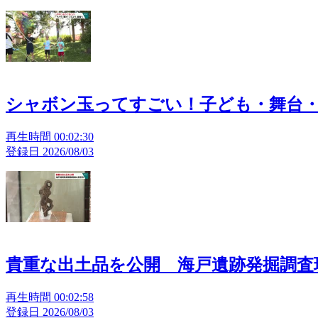
シャボン玉ってすごい！子ども・舞台
再生時間 00:02:30
登録日 2026/08/03
貴重な出土品を公開 海戸遺跡発掘調査
再生時間 00:02:58
登録日 2026/08/03