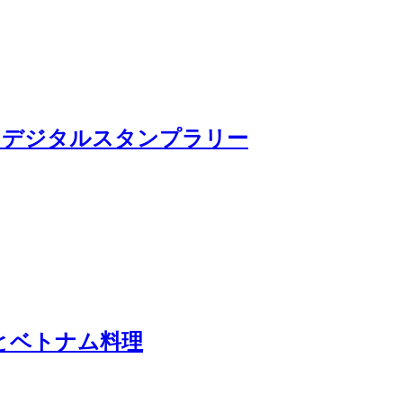
るデジタルスタンプラリー
とベトナム料理