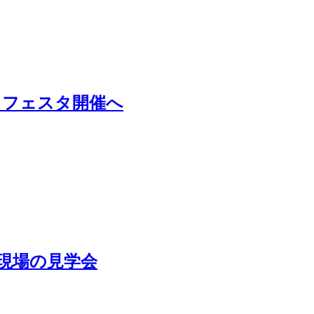
・フェスタ開催へ
現場の見学会