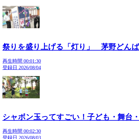
祭りを盛り上げる「灯り」 茅野どん
再生時間 00:01:30
登録日 2026/08/04
シャボン玉ってすごい！子ども・舞台
再生時間 00:02:30
登録日 2026/08/03