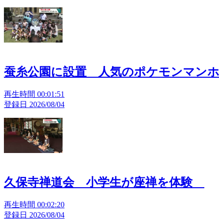
蚕糸公園に設置 人気のポケモンマン
再生時間 00:01:51
登録日 2026/08/04
久保寺禅道会 小学生が座禅を体験
再生時間 00:02:20
登録日 2026/08/04