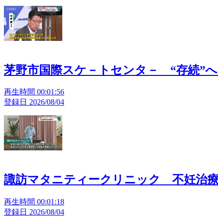
茅野市国際スケ－トセンタ－ “存続”
再生時間 00:01:56
登録日 2026/08/04
諏訪マタニティークリニック 不妊治
再生時間 00:01:18
登録日 2026/08/04