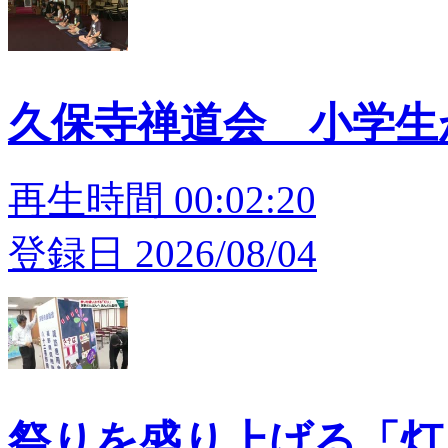
久保寺禅道会 小学
再生時間 00:02:20
登録日 2026/08/04
祭りを盛り上げる「灯