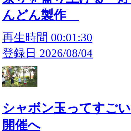
んどん製作
再生時間 00:01:30
登録日 2026/08/04
シャボン玉ってすごい
開催へ