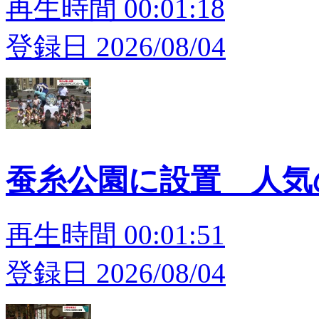
再生時間 00:01:18
登録日 2026/08/04
蚕糸公園に設置 人
再生時間 00:01:51
登録日 2026/08/04