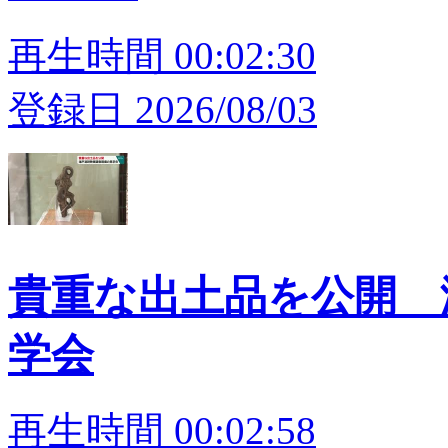
再生時間 00:02:30
登録日 2026/08/03
貴重な出土品を公開 
学会
再生時間 00:02:58