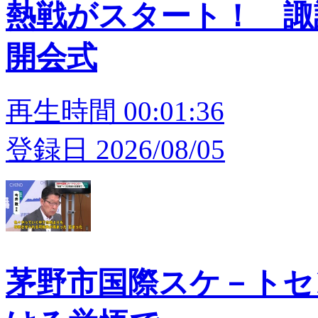
熱戦がスタート！ 
開会式
再生時間 00:01:36
登録日 2026/08/05
茅野市国際スケ－トセン