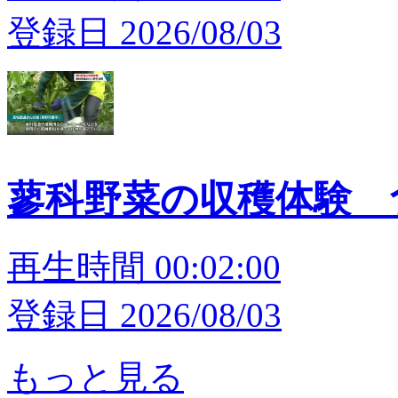
登録日 2026/08/03
蓼科野菜の収穫体験 
再生時間 00:02:00
登録日 2026/08/03
もっと見る