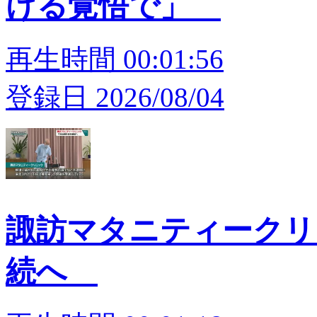
ける覚悟で」
再生時間 00:01:56
登録日 2026/08/04
諏訪マタニティークリ
続へ