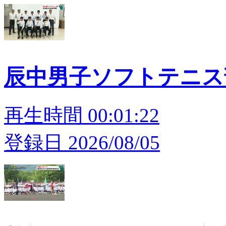
辰中男子ソフトテニス
再生時間 00:01:22
登録日 2026/08/05