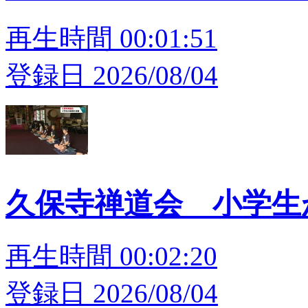
再生時間 00:01:51
登録日 2026/08/04
久保寺禅道会 小学
再生時間 00:02:20
登録日 2026/08/04