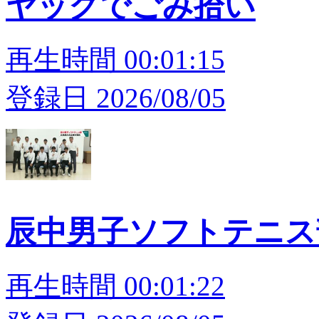
ヤックでごみ拾い
再生時間 00:01:15
登録日 2026/08/05
辰中男子ソフトテニス
再生時間 00:01:22