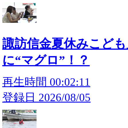
諏訪信金夏休みこども
に“マグロ”！？
再生時間 00:02:11
登録日 2026/08/05