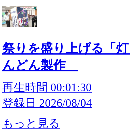
祭りを盛り上げる「灯
んどん製作
再生時間 00:01:30
登録日 2026/08/04
もっと見る