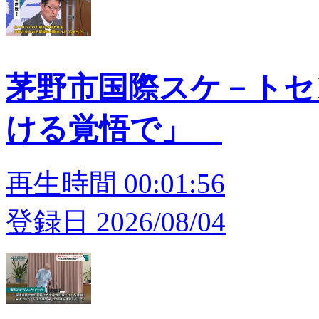
茅野市国際スケ－トセン
ける覚悟で」
再生時間 00:01:56
登録日 2026/08/04