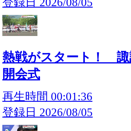
登録日 2026/08/05
熱戦がスタート！ 
開会式
再生時間 00:01:36
登録日 2026/08/05