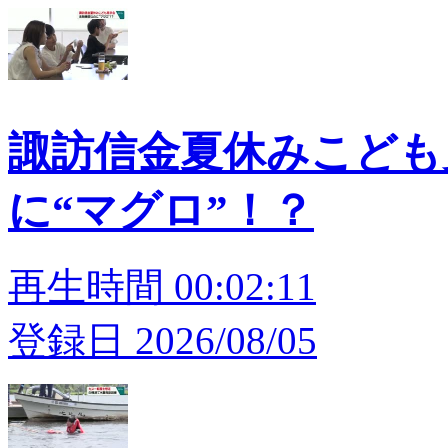
諏訪信金夏休みこども
に“マグロ”！？
再生時間 00:02:11
登録日 2026/08/05