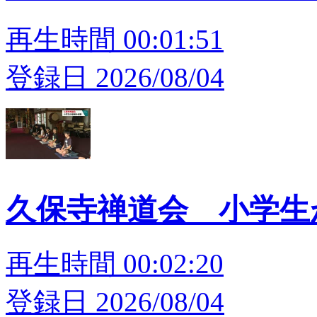
再生時間 00:01:51
登録日 2026/08/04
久保寺禅道会 小学
再生時間 00:02:20
登録日 2026/08/04