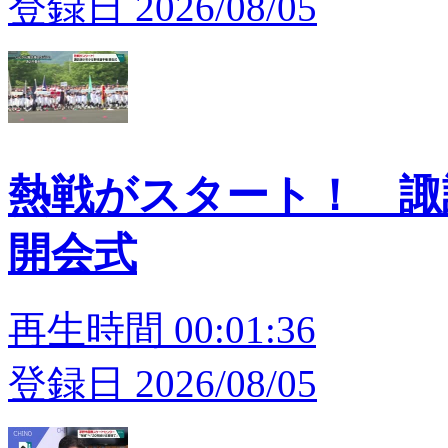
登録日 2026/08/05
熱戦がスタート！ 
開会式
再生時間 00:01:36
登録日 2026/08/05