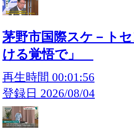
茅野市国際スケ－トセン
ける覚悟で」
再生時間 00:01:56
登録日 2026/08/04