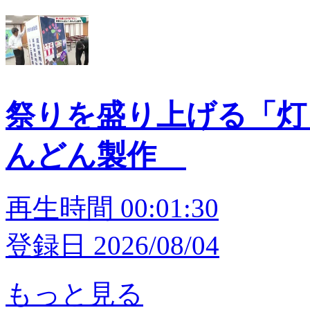
祭りを盛り上げる「灯
んどん製作
再生時間 00:01:30
登録日 2026/08/04
もっと見る