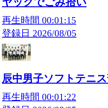
ヤックでごみ拾い
再生時間 00:01:15
登録日 2026/08/05
辰中男子ソフトテニス
再生時間 00:01:22