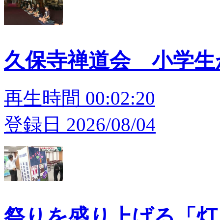
久保寺禅道会 小学
再生時間 00:02:20
登録日 2026/08/04
祭りを盛り上げる「灯