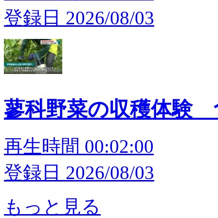
登録日 2026/08/03
蓼科野菜の収穫体験 
再生時間 00:02:00
登録日 2026/08/03
もっと見る