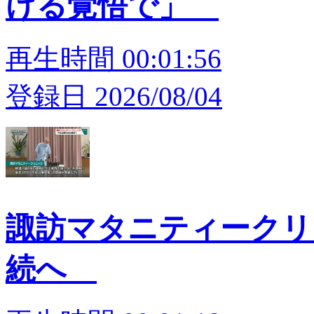
ける覚悟で」
再生時間 00:01:56
登録日 2026/08/04
諏訪マタニティークリ
続へ