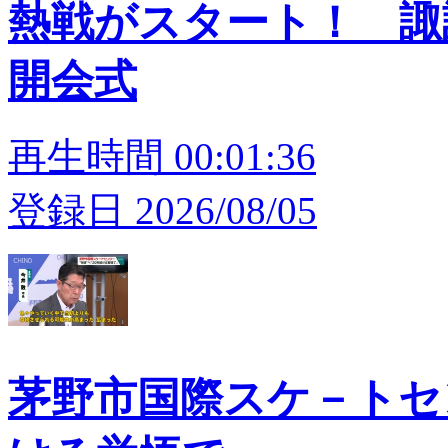
熱戦がスタート！ 
開会式
再生時間 00:01:36
登録日 2026/08/05
茅野市国際スケ－トセン