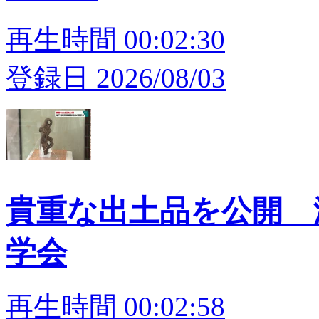
再生時間 00:02:30
登録日 2026/08/03
貴重な出土品を公開 
学会
再生時間 00:02:58