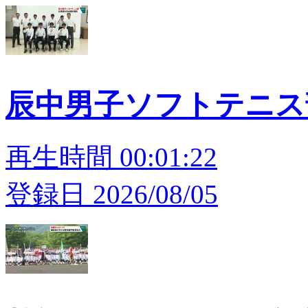
辰中男子ソフトテニス
再生時間 00:01:22
登録日 2026/08/05