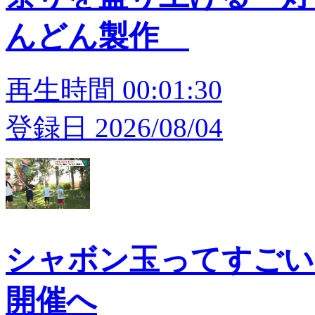
んどん製作
再生時間 00:01:30
登録日 2026/08/04
シャボン玉ってすごい
開催へ