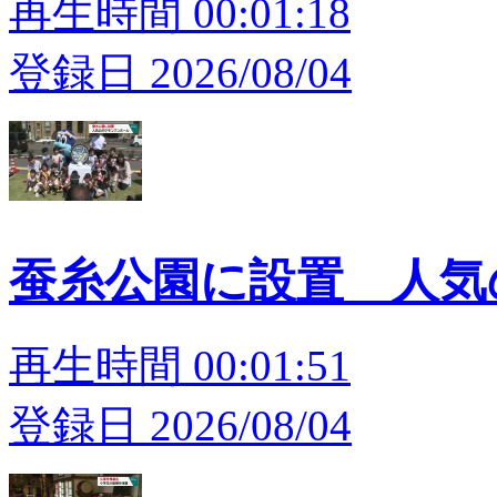
再生時間 00:01:18
登録日 2026/08/04
蚕糸公園に設置 人
再生時間 00:01:51
登録日 2026/08/04