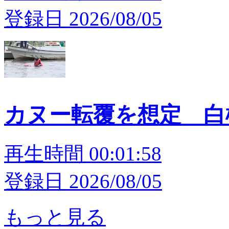
登録日 2026/08/05
カヌー転覆を想定 白
再生時間 00:01:58
登録日 2026/08/05
もっと見る