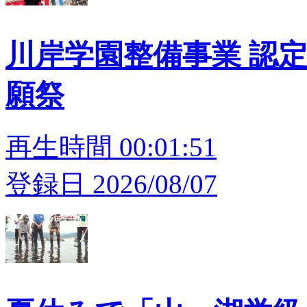
川岸学園整備事業 認
願祭
再生時間 00:01:51
登録日 2026/08/07