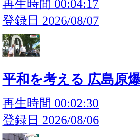
再生時間 00:04:17
登録日 2026/08/07
平和を考える 広島原
再生時間 00:02:30
登録日 2026/08/06