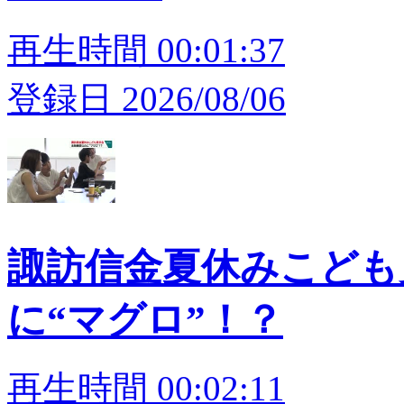
再生時間 00:01:37
登録日 2026/08/06
諏訪信金夏休みこども
に“マグロ”！？
再生時間 00:02:11