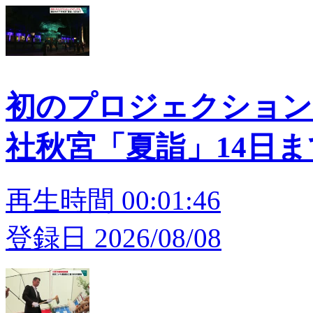
初のプロジェクション
社秋宮「夏詣」14日ま
再生時間 00:01:46
登録日 2026/08/08