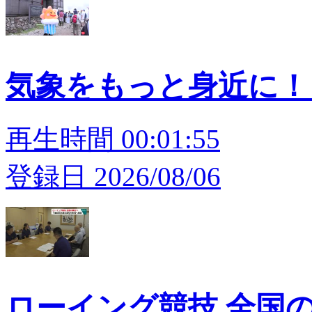
気象をもっと身近に！
再生時間 00:01:55
登録日 2026/08/06
ローイング競技 全国