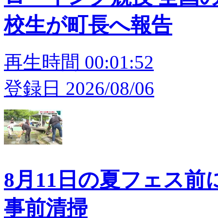
校生が町長へ報告
再生時間 00:01:52
登録日 2026/08/06
8月11日の夏フェス前
事前清掃