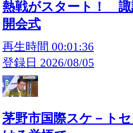
熱戦がスタート！ 
開会式
再生時間 00:01:36
登録日 2026/08/05
茅野市国際スケ－トセン