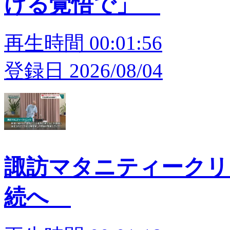
ける覚悟で」
再生時間 00:01:56
登録日 2026/08/04
諏訪マタニティークリ
続へ