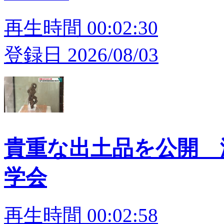
再生時間 00:02:30
登録日 2026/08/03
貴重な出土品を公開 
学会
再生時間 00:02:58