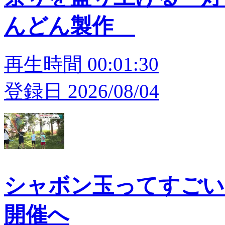
んどん製作
再生時間 00:01:30
登録日 2026/08/04
シャボン玉ってすごい
開催へ