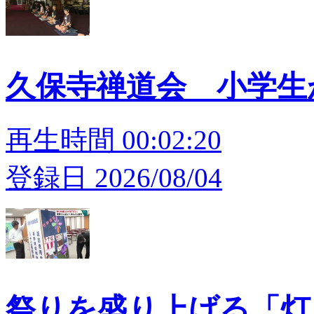
久保寺禅道会 小学
再生時間 00:02:20
登録日 2026/08/04
祭りを盛り上げる「灯