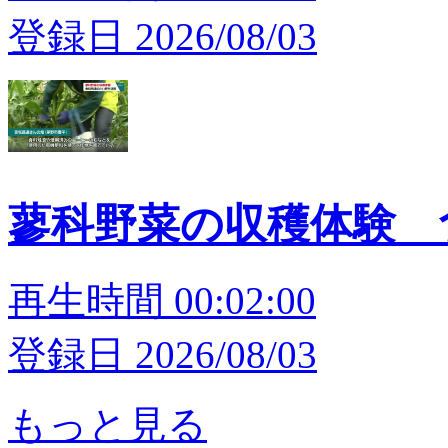
登録日 2026/08/03
蓼科野菜の収穫体験 
再生時間 00:02:00
登録日 2026/08/03
もっと見る