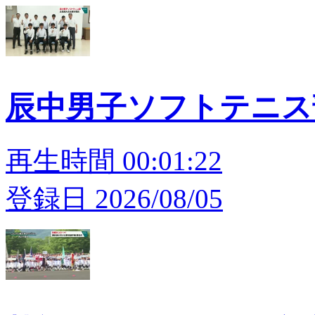
辰中男子ソフトテニス
再生時間 00:01:22
登録日 2026/08/05