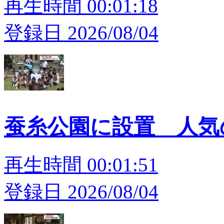
再生時間 00:01:18
登録日 2026/08/04
蚕糸公園に設置 人
再生時間 00:01:51
登録日 2026/08/04