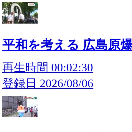
平和を考える 広島原
再生時間 00:02:30
登録日 2026/08/06