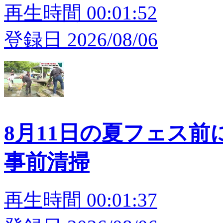
再生時間 00:01:52
登録日 2026/08/06
8月11日の夏フェス前
事前清掃
再生時間 00:01:37