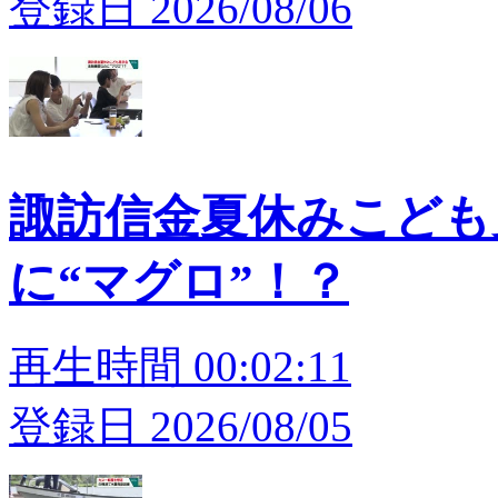
登録日 2026/08/06
諏訪信金夏休みこども
に“マグロ”！？
再生時間 00:02:11
登録日 2026/08/05