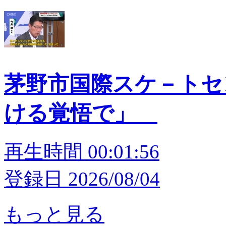
茅野市国際スケ－トセン
ける覚悟で」
再生時間 00:01:56
登録日 2026/08/04
もっと見る