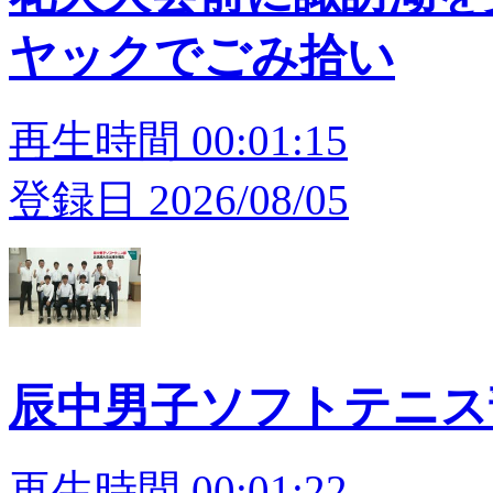
ヤックでごみ拾い
再生時間 00:01:15
登録日 2026/08/05
辰中男子ソフトテニス
再生時間 00:01:22