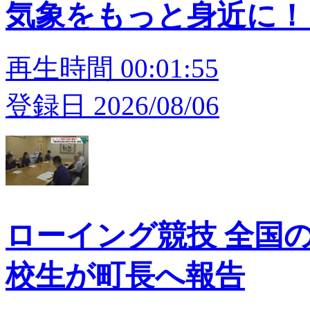
気象をもっと身近に！
再生時間 00:01:55
登録日 2026/08/06
ローイング競技 全国
校生が町長へ報告