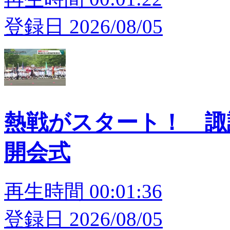
登録日 2026/08/05
熱戦がスタート！ 
開会式
再生時間 00:01:36
登録日 2026/08/05