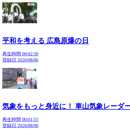
平和を考える 広島原爆の日
再生時間 00:02:30
登録日 2026/08/06
気象をもっと身近に！ 車山気象レーダ
再生時間 00:01:55
登録日 2026/08/06