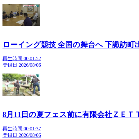
ローイング競技 全国の舞台へ 下諏訪町
再生時間 00:01:52
登録日 2026/08/06
8月11日の夏フェス前に有限会社ＺＥＴ
再生時間 00:01:37
登録日 2026/08/06