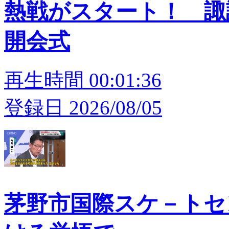
熱戦がスタート！ 
開会式
再生時間 00:01:36
登録日 2026/08/05
茅野市国際スケ－トセン