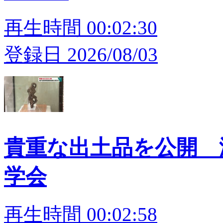
再生時間 00:02:30
登録日 2026/08/03
貴重な出土品を公開 
学会
再生時間 00:02:58