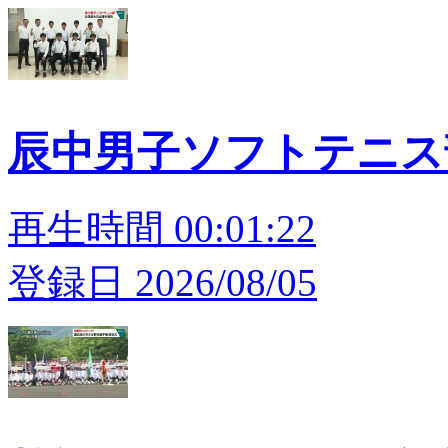
辰中男子ソフトテニス
再生時間 00:01:22
登録日 2026/08/05