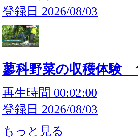
登録日 2026/08/03
蓼科野菜の収穫体験 
再生時間 00:02:00
登録日 2026/08/03
もっと見る