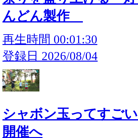
んどん製作
再生時間 00:01:30
登録日 2026/08/04
シャボン玉ってすごい
開催へ