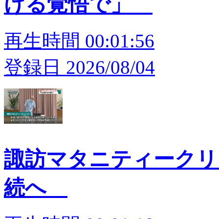
ける覚悟で」
再生時間 00:01:56
登録日 2026/08/04
諏訪マタニティークリ
続へ