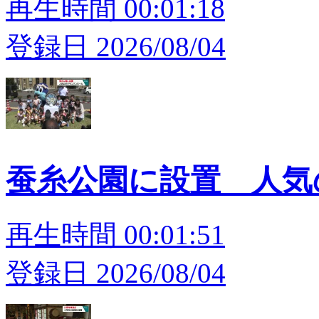
再生時間 00:01:18
登録日 2026/08/04
蚕糸公園に設置 人
再生時間 00:01:51
登録日 2026/08/04