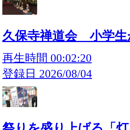
久保寺禅道会 小学
再生時間 00:02:20
登録日 2026/08/04
祭りを盛り上げる「灯