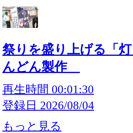
祭りを盛り上げる「灯
んどん製作
再生時間 00:01:30
登録日 2026/08/04
もっと見る