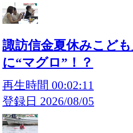
諏訪信金夏休みこども
に“マグロ”！？
再生時間 00:02:11
登録日 2026/08/05