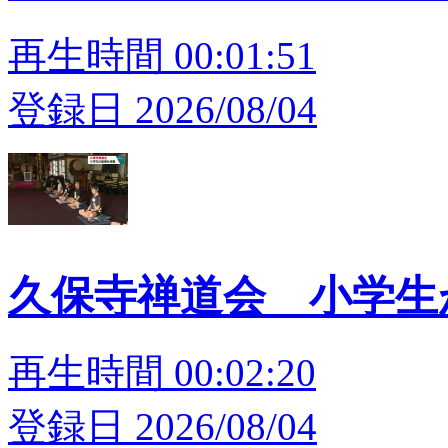
再生時間 00:01:51
登録日 2026/08/04
久保寺禅道会 小学
再生時間 00:02:20
登録日 2026/08/04