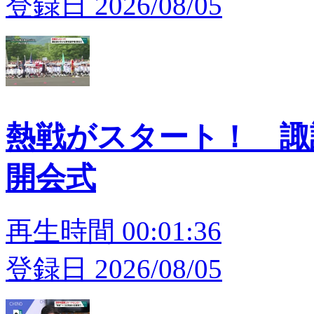
登録日 2026/08/05
熱戦がスタート！ 
開会式
再生時間 00:01:36
登録日 2026/08/05