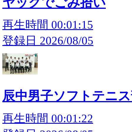
ヤックでごみ拾い
再生時間 00:01:15
登録日 2026/08/05
辰中男子ソフトテニス
再生時間 00:01:22