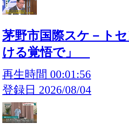
茅野市国際スケ－トセン
ける覚悟で」
再生時間 00:01:56
登録日 2026/08/04