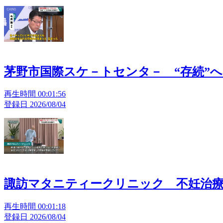
茅野市国際スケ－トセンタ－ “存続”
再生時間 00:01:56
登録日 2026/08/04
諏訪マタニティークリニック 不妊治
再生時間 00:01:18
登録日 2026/08/04