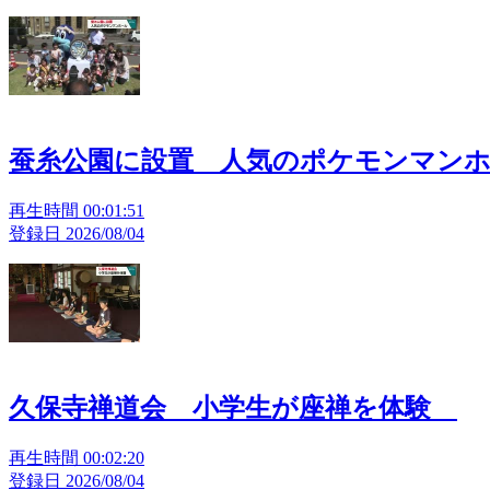
蚕糸公園に設置 人気のポケモンマン
再生時間 00:01:51
登録日 2026/08/04
久保寺禅道会 小学生が座禅を体験
再生時間 00:02:20
登録日 2026/08/04