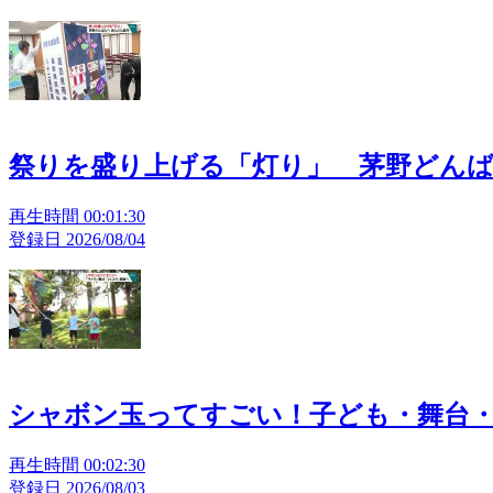
祭りを盛り上げる「灯り」 茅野どん
再生時間 00:01:30
登録日 2026/08/04
シャボン玉ってすごい！子ども・舞台
再生時間 00:02:30
登録日 2026/08/03