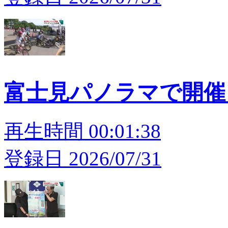
富士見パノラマで開催
再生時間 00:01:38
登録日 2026/07/31