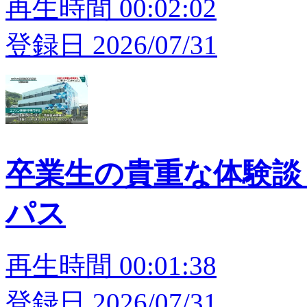
再生時間 00:02:02
登録日 2026/07/31
卒業生の貴重な体験談
パス
再生時間 00:01:38
登録日 2026/07/31