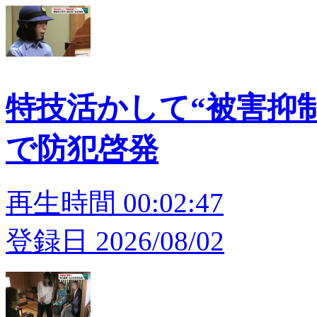
特技活かして“被害抑
で防犯啓発
再生時間 00:02:47
登録日 2026/08/02