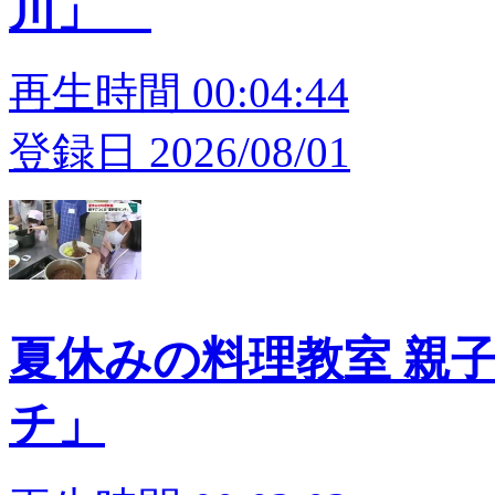
川」
再生時間 00:04:44
登録日 2026/08/01
夏休みの料理教室 親
チ」