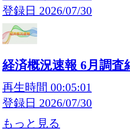
登録日 2026/07/30
経済概況速報 6月調査
再生時間 00:05:01
登録日 2026/07/30
もっと見る