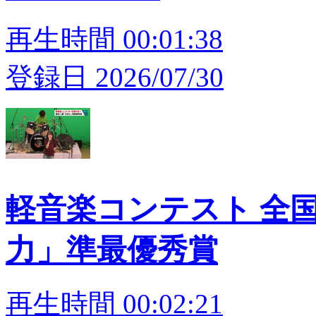
再生時間 00:01:38
登録日 2026/07/30
軽音楽コンテスト 全
力」準最優秀賞
再生時間 00:02:21