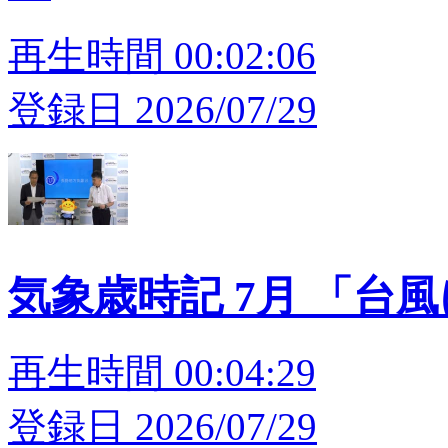
再生時間 00:02:06
登録日 2026/07/29
気象歳時記 7月 「台
再生時間 00:04:29
登録日 2026/07/29