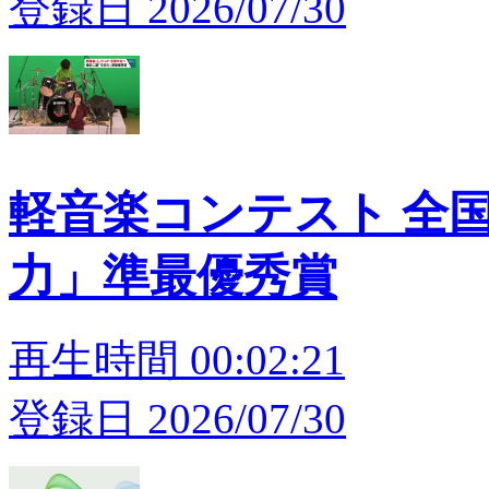
登録日 2026/07/30
軽音楽コンテスト 全
力」準最優秀賞
再生時間 00:02:21
登録日 2026/07/30