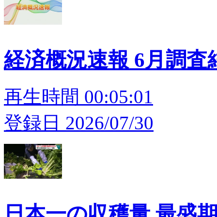
経済概況速報 6月調査
再生時間 00:05:01
登録日 2026/07/30
日本一の収穫量 最盛