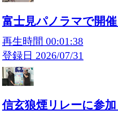
富士見パノラマで開催
再生時間 00:01:38
登録日 2026/07/31
信玄狼煙リレーに参加 