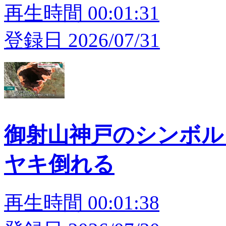
再生時間 00:01:31
登録日 2026/07/31
御射山神戸のシンボル「
ヤキ倒れる
再生時間 00:01:38