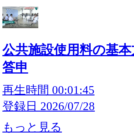
公共施設使用料の基本
答申
再生時間 00:01:45
登録日 2026/07/28
もっと見る