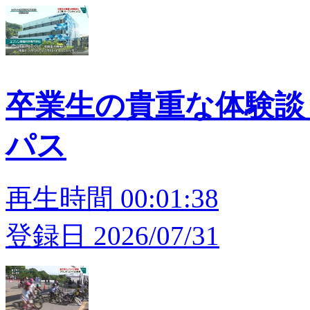
卒業生の貴重な体験談
パス
再生時間 00:01:38
登録日 2026/07/31