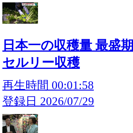
日本一の収穫量 最盛
セルリー収穫
再生時間 00:01:58
登録日 2026/07/29