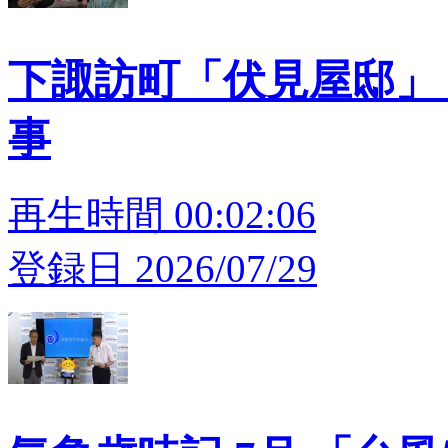
下諏訪町「伏見屋邸」 
事
再生時間 00:02:06
登録日 2026/07/29