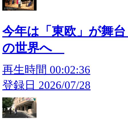
今年は「東欧」が舞台
の世界へ
再生時間 00:02:36
登録日 2026/07/28