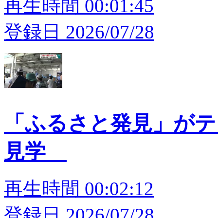
再生時間 00:01:45
登録日 2026/07/28
「ふるさと発見」がテ
見学
再生時間 00:02:12
登録日 2026/07/28