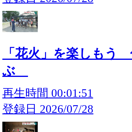
「花火」を楽しもう 
ぶ
再生時間 00:01:51
登録日 2026/07/28