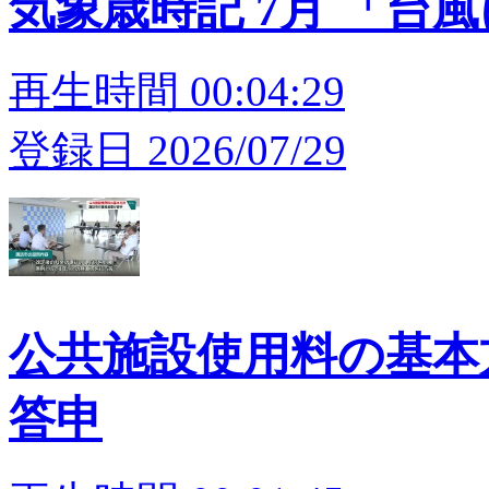
気象歳時記 7月 「台
再生時間 00:04:29
登録日 2026/07/29
公共施設使用料の基本
答申