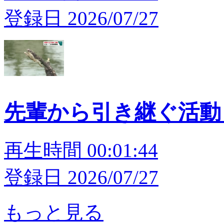
登録日 2026/07/27
先輩から引き継ぐ活動
再生時間 00:01:44
登録日 2026/07/27
もっと見る