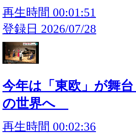
再生時間 00:01:51
登録日 2026/07/28
今年は「東欧」が舞台
の世界へ
再生時間 00:02:36