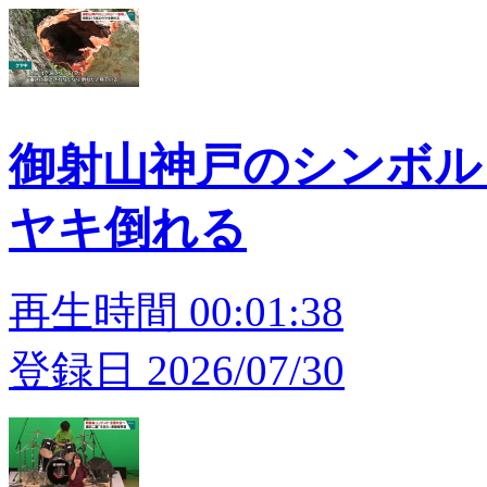
御射山神戸のシンボル「
ヤキ倒れる
再生時間 00:01:38
登録日 2026/07/30