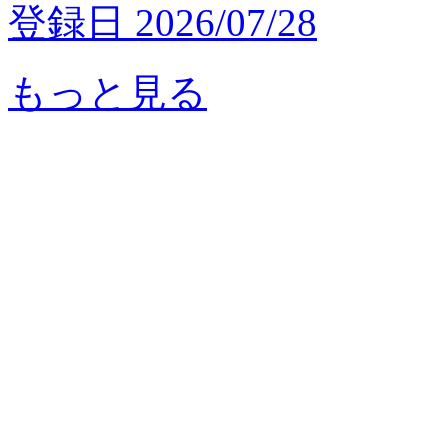
登録日 2026/07/28
もっと見る