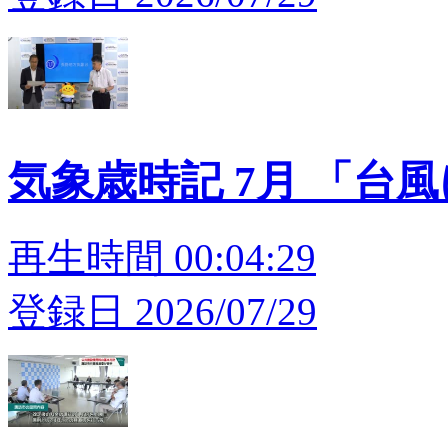
気象歳時記 7月 「台
再生時間 00:04:29
登録日 2026/07/29