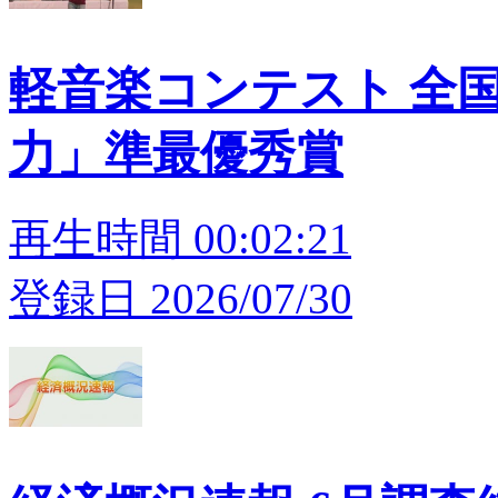
軽音楽コンテスト 全
力」準最優秀賞
再生時間 00:02:21
登録日 2026/07/30