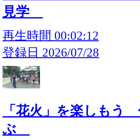
見学
再生時間 00:02:12
登録日 2026/07/28
「花火」を楽しもう 
ぶ