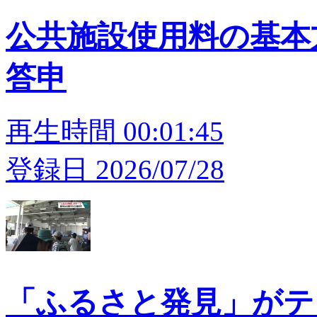
公共施設使用料の基本
答申
再生時間 00:01:45
登録日 2026/07/28
「ふるさと発見」がテ