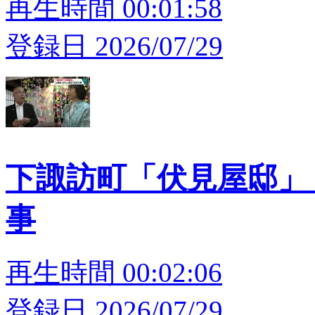
再生時間 00:01:58
登録日 2026/07/29
下諏訪町「伏見屋邸」 
事
再生時間 00:02:06
登録日 2026/07/29