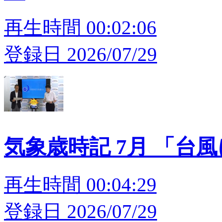
再生時間 00:02:06
登録日 2026/07/29
気象歳時記 7月 「台
再生時間 00:04:29
登録日 2026/07/29