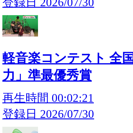
登録日 2026/07/30
軽音楽コンテスト 全
力」準最優秀賞
再生時間 00:02:21
登録日 2026/07/30