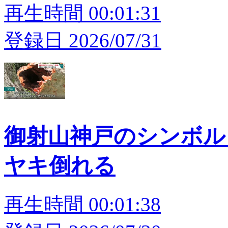
再生時間 00:01:31
登録日 2026/07/31
御射山神戸のシンボル「
ヤキ倒れる
再生時間 00:01:38