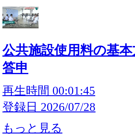
公共施設使用料の基本
答申
再生時間 00:01:45
登録日 2026/07/28
もっと見る