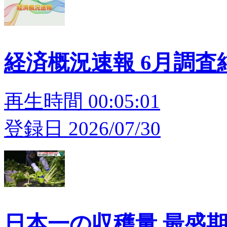
経済概況速報 6月調査
再生時間 00:05:01
登録日 2026/07/30
日本一の収穫量 最盛