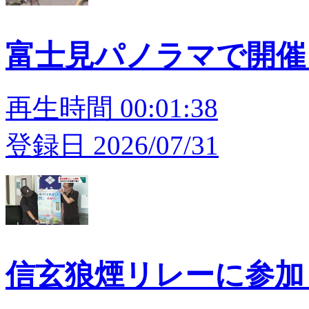
富士見パノラマで開催
再生時間 00:01:38
登録日 2026/07/31
信玄狼煙リレーに参加 