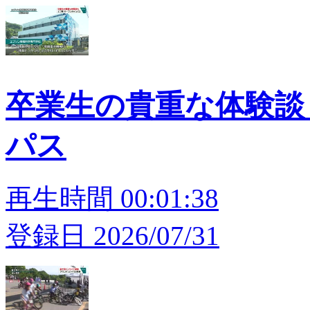
卒業生の貴重な体験談
パス
再生時間 00:01:38
登録日 2026/07/31