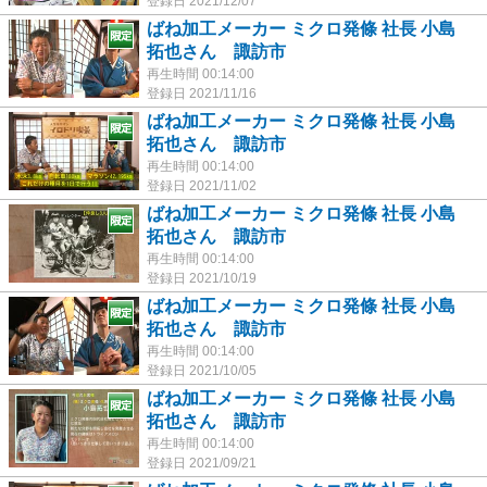
登録日 2021/12/07
ばね加工メーカー ミクロ発條 社長 小島
拓也さん 諏訪市
再生時間 00:14:00
登録日 2021/11/16
ばね加工メーカー ミクロ発條 社長 小島
拓也さん 諏訪市
再生時間 00:14:00
登録日 2021/11/02
ばね加工メーカー ミクロ発條 社長 小島
拓也さん 諏訪市
再生時間 00:14:00
登録日 2021/10/19
ばね加工メーカー ミクロ発條 社長 小島
拓也さん 諏訪市
再生時間 00:14:00
登録日 2021/10/05
ばね加工メーカー ミクロ発條 社長 小島
拓也さん 諏訪市
再生時間 00:14:00
登録日 2021/09/21