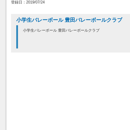
登録日：2019/07/24
小学生バレーボール 豊田バレーボールクラブ
小学生バレーボール 豊田バレーボールクラブ