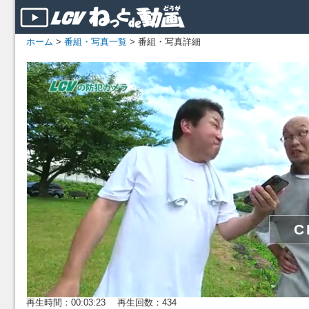
ホーム
>
番組・写真一覧
> 番組・写真詳細
再生時間：00:03:23 再生回数：434