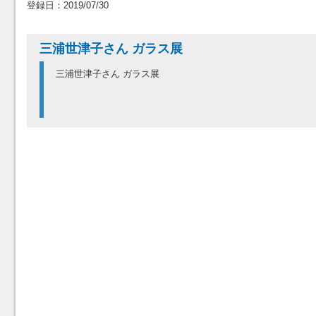
登録日：2019/07/30
三浦世津子さん ガラス展
三浦世津子さん ガラス展