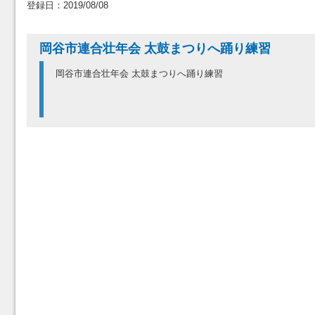
登録日：2019/08/08
岡谷市連合壮年会 太鼓まつりへ踊り練習
岡谷市連合壮年会 太鼓まつりへ踊り練習