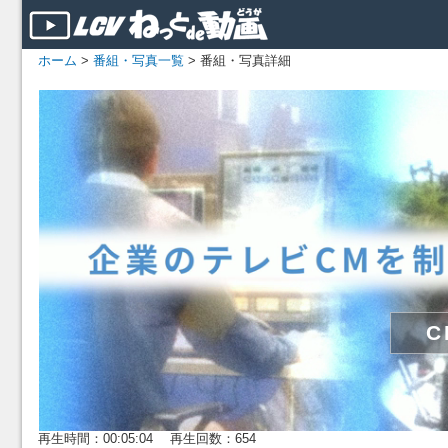
ホーム
>
番組・写真一覧
> 番組・写真詳細
再生時間：00:05:04 再生回数：654