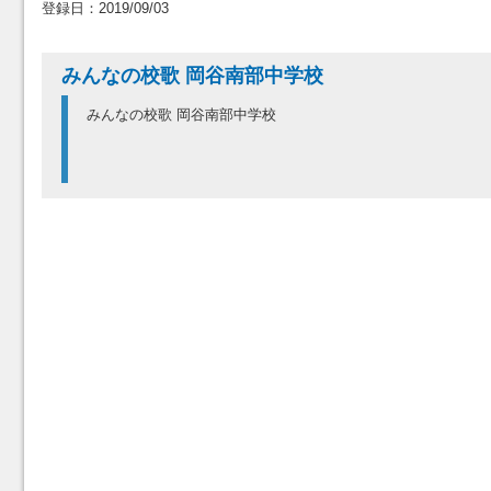
登録日：2019/09/03
みんなの校歌 岡谷南部中学校
みんなの校歌 岡谷南部中学校