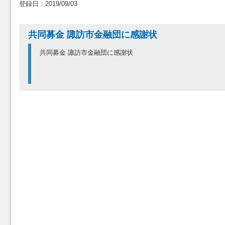
登録日：2019/09/03
共同募金 諏訪市金融団に感謝状
共同募金 諏訪市金融団に感謝状