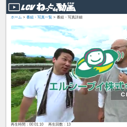
ホーム
>
番組・写真一覧
> 番組・写真詳細
再生時間：00:01:10 再生回数：13