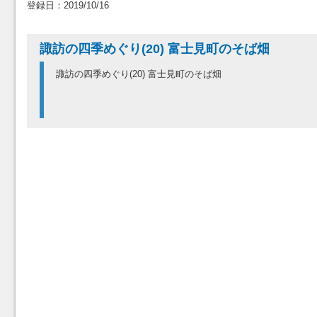
登録日：2019/10/16
諏訪の四季めぐり(20) 富士見町のそば畑
諏訪の四季めぐり(20) 富士見町のそば畑