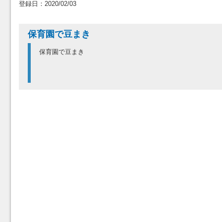
登録日：2020/02/03
保育園で豆まき
保育園で豆まき