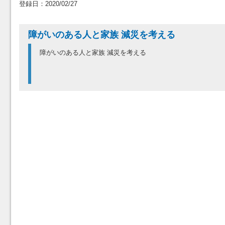
登録日：2020/02/27
障がいのある人と家族 減災を考える
障がいのある人と家族 減災を考える