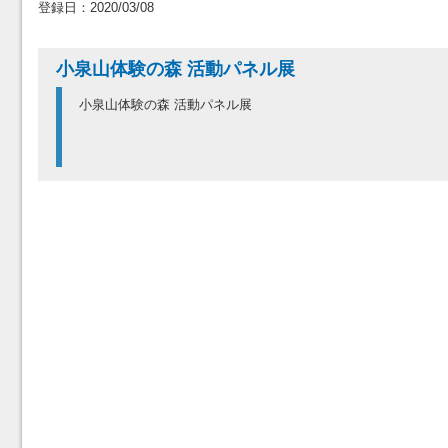
登録日：2020/03/08
小泉山体験の森 活動パネル展
小泉山体験の森 活動パネル展