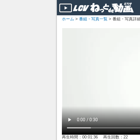
ホーム
>
番組・写真一覧
> 番組・写真詳
再生時間：00:01:36 再生回数：22