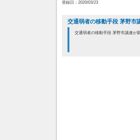
登録日：2020/03/23
交通弱者の移動手段 茅野市
交通弱者の移動手段 茅野市議連が