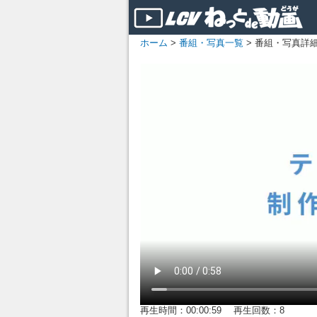
ホーム
>
番組・写真一覧
> 番組・写真詳
再生時間：00:00:59 再生回数：8