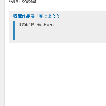
登録日：2020/04/01
収蔵作品展「春に出会う」
収蔵作品展「春に出会う」