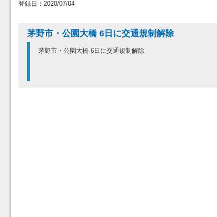
登録日：2020/07/04
茅野市・公園大橋 6日に交通規制解除
茅野市・公園大橋 6日に交通規制解除