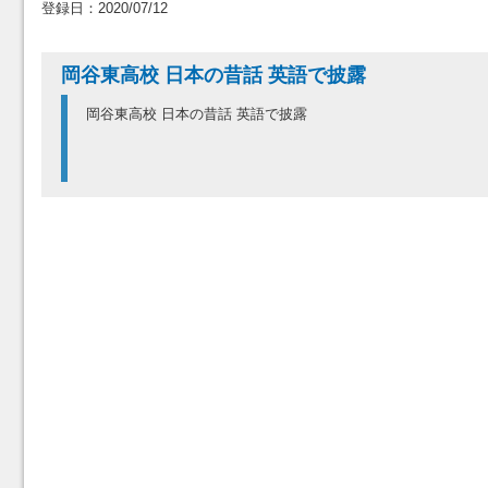
登録日：2020/07/12
岡谷東高校 日本の昔話 英語で披露
岡谷東高校 日本の昔話 英語で披露