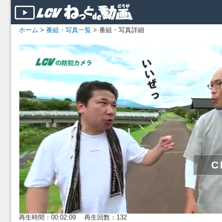
ホーム
>
番組・写真一覧
> 番組・写真詳細
再生時間：00:02:09 再生回数：132