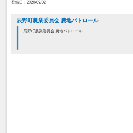
登録日：2020/09/02
辰野町農業委員会 農地パトロール
辰野町農業委員会 農地パトロール