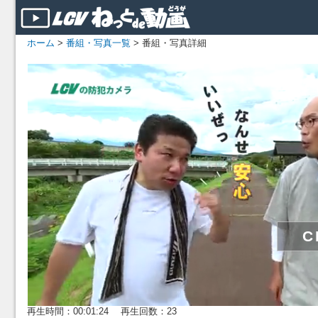
ホーム
>
番組・写真一覧
> 番組・写真詳細
再生時間：00:01:24 再生回数：23