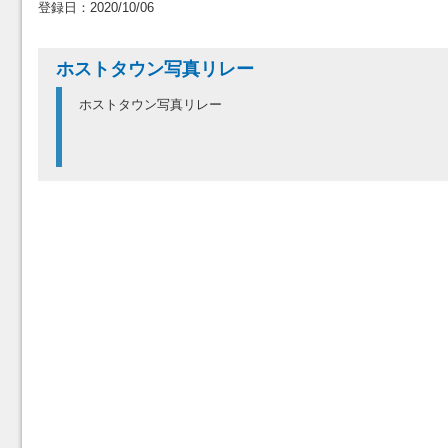
登録日：2020/10/06
ホストタウン写真リレー
ホストタウン写真リレー