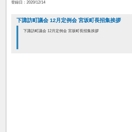
登録日：2020/12/14
下諏訪町議会 12月定例会 宮坂町長招集挨拶
下諏訪町議会 12月定例会 宮坂町長招集挨拶