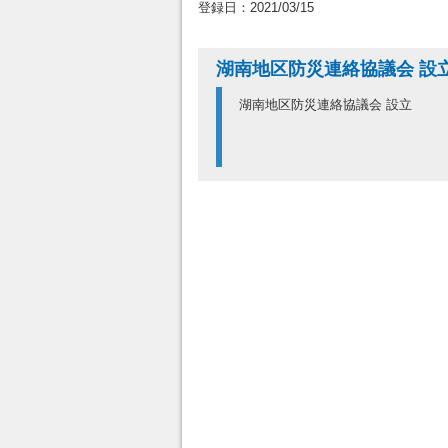
登録日：2021/03/15
湖南地区防災連絡協議会 設
湖南地区防災連絡協議会 設立