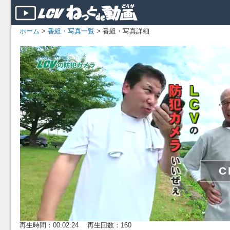
ホーム
>
番組・写真一覧
> 番組・写真詳細
再生時間：00:02:24 再生回数：160