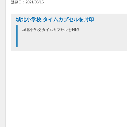
登録日：2021/03/15
城北小学校 タイムカプセルを封印
城北小学校 タイムカプセルを封印