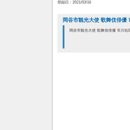
登録日：2021/03/16
岡谷市観光大使 歌舞伎俳優
岡谷市観光大使 歌舞伎俳優 市川右