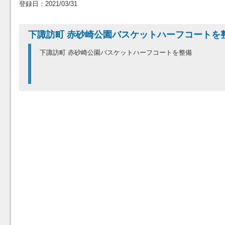
登録日：2021/03/31
下諏訪町 赤砂崎公園バスケットハーフコートを
下諏訪町 赤砂崎公園バスケットハーフコートを整備