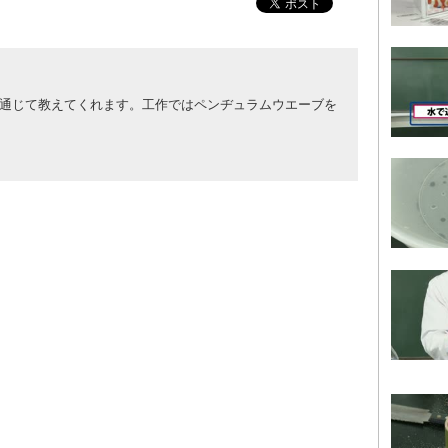
通じて教えてくれます。工作ではペンヂュラムウエーブを