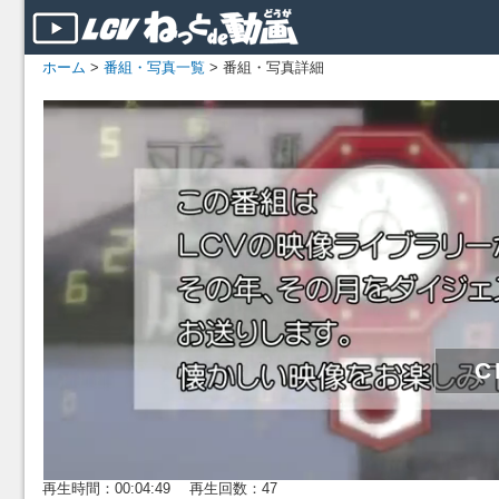
ホーム
>
番組・写真一覧
> 番組・写真詳細
再生時間：00:04:49 再生回数：47