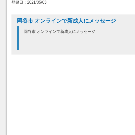
登録日：2021/05/03
岡谷市 オンラインで新成人にメッセージ
岡谷市 オンラインで新成人にメッセージ