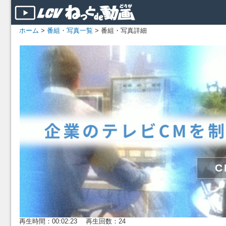
ホーム
>
番組・写真一覧
> 番組・写真詳細
再生時間：00:02:23 再生回数：24