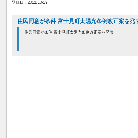
登録日：2021/10/29
住民同意が条件 富士見町太陽光条例改正案を発
住民同意が条件 富士見町太陽光条例改正案を発表