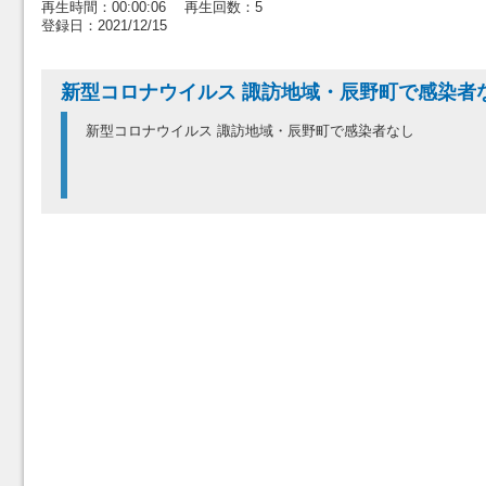
再生時間：00:00:06 再生回数：5
登録日：2021/12/15
新型コロナウイルス 諏訪地域・辰野町で感染者
新型コロナウイルス 諏訪地域・辰野町で感染者なし