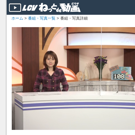
ホーム
>
番組・写真一覧
> 番組・写真詳細