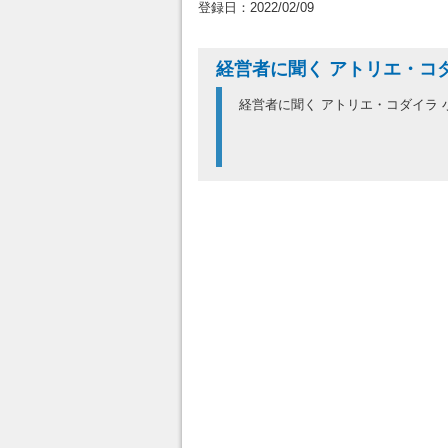
登録日：2022/02/09
経営者に聞く アトリエ・コ
経営者に聞く アトリエ・コダイラ 