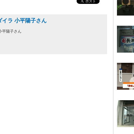
ダイラ 小平陽子さん
小平陽子さん